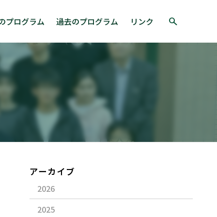
のプログラム
過去のプログラム
リンク
検索
アーカイブ
2026
2025