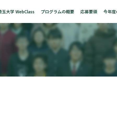
埼玉大学 WebClass
プログラムの概要
応募要領
今年度