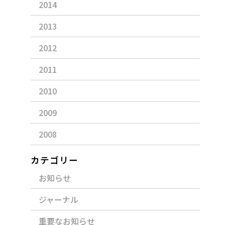
2014
2013
2012
2011
2010
2009
2008
カテゴリー
お知らせ
」
ジャーナル
重要なお知らせ