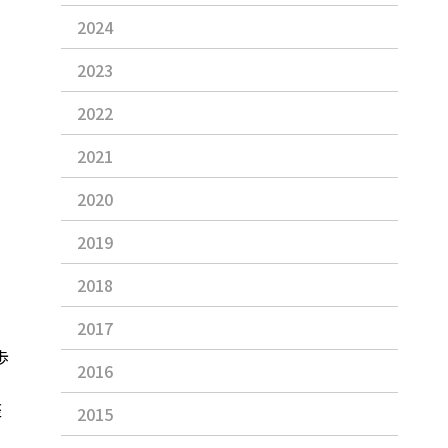
2024
2023
2022
2021
2020
2019
2018
2017
歩
2016
座
2015