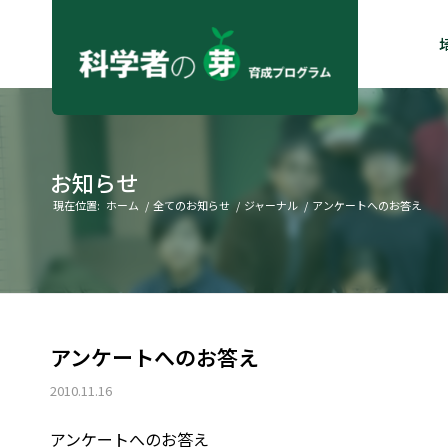
お知らせ
現在位置:
ホーム
/
全てのお知らせ
/
ジャーナル
/
アンケートへのお答え
アンケートへのお答え
2010.11.16
アンケートへのお答え