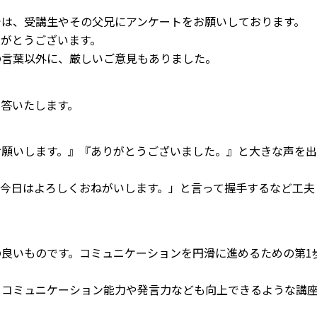
では、受講生やその父兄にアンケートをお願いしております。
がとうございます。
の言葉以外に、厳しいご意見もありました。
答いたします。
お願いします。』『ありがとうございました。』と大きな声を出
今日はよろしくおねがいします。」と言って握手するなど工夫
良いものです。コミュニケーションを円滑に進めるための第1
、コミュニケーション能力や発言力なども向上できるような講