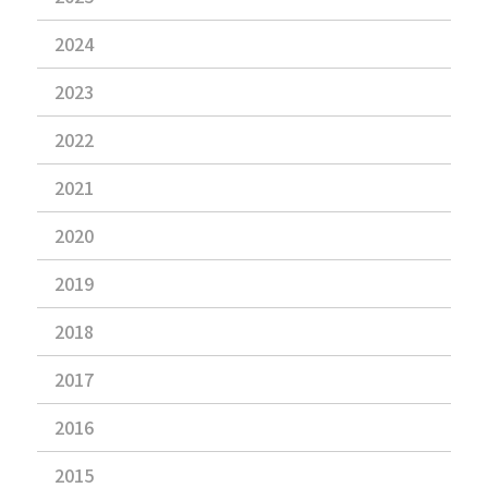
2024
2023
2022
2021
2020
2019
2018
2017
2016
2015