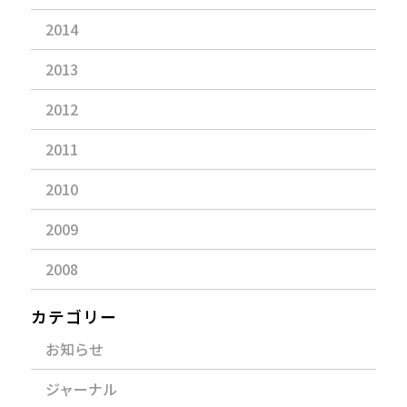
2014
2013
2012
2011
2010
2009
2008
カテゴリー
お知らせ
ジャーナル