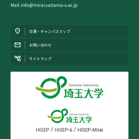
Mail: info@mirai.saitama-u.ac.jp
交通・キャンパスマップ
お問い合わせ
サイトマップ