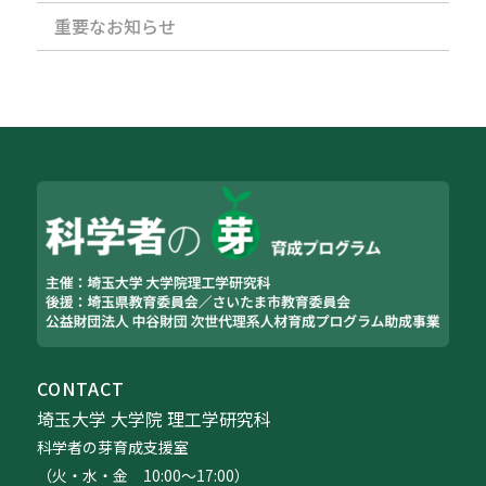
重要なお知らせ
CONTACT
埼玉大学 大学院 理工学研究科
科学者の芽育成支援室
（火・水・金 10:00〜17:00）