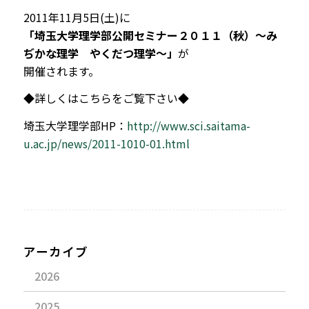
2011年11月5日(土)に
「埼玉大学理学部公開セミナー２０１１（秋）～み
ぢかな理学 やくだつ理学～」
が
開催されます。
◆詳しくはこちらをご覧下さい◆
埼玉大学理学部HP：
http://www.sci.saitama-
u.ac.jp/news/2011-1010-01.html
アーカイブ
2026
2025