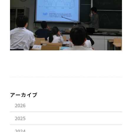
アーカイブ
2026
2025
2024