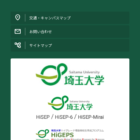
交通・キャンパスマップ
お問い合わせ
サイトマップ