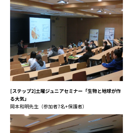
[ステップ2]土曜ジュニアセミナー「生物と地球が作
る大気」
岡本和明先生（参加者7名+保護者）