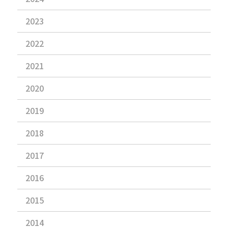
2023
2022
2021
2020
2019
2018
2017
2016
2015
2014