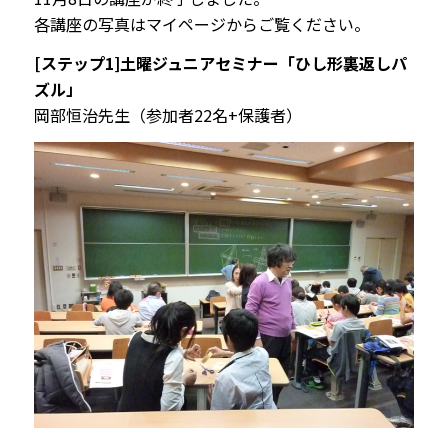
各講座の写真はマイページからご覧ください。
[ステップ1]土曜ジュニアセミナー「ひし形裏返しパ
ズル」
岡部恒治先生（参加者22名+保護者）