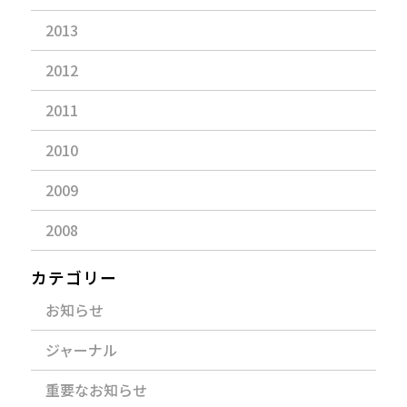
2013
2012
2011
2010
2009
2008
カテゴリー
お知らせ
ジャーナル
重要なお知らせ