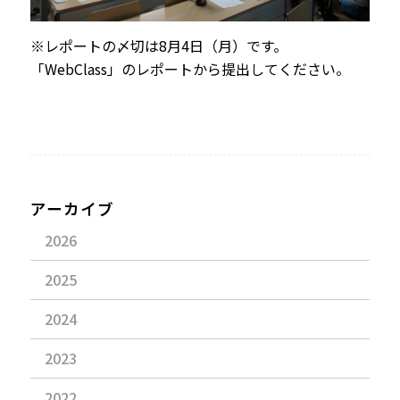
※レポートの〆切は8月4日（月）です。
「WebClass」のレポートから提出してください。
アーカイブ
2026
2025
2024
2023
2022