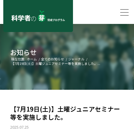
お知らせ
現在位置:
ホーム
/
全てのお知らせ
/
ジャーナル
/
【7月19日(土)】土曜ジュニアセミナー等を実施しました。...
【7月19日(土)】土曜ジュニアセミナー
等を実施しました。
2025.07.25