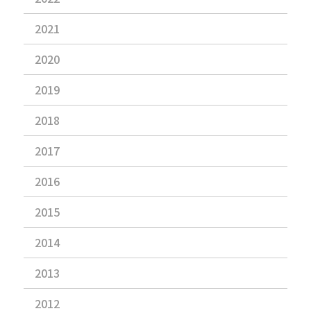
2021
2020
2019
2018
2017
2016
2015
2014
2013
2012