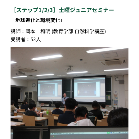
［ステップ1/2/3］土曜ジュニアセミナー
「地球進化と環境変化」
講師：岡本 和明 (教育学部 自然科学講座)
受講者：53人