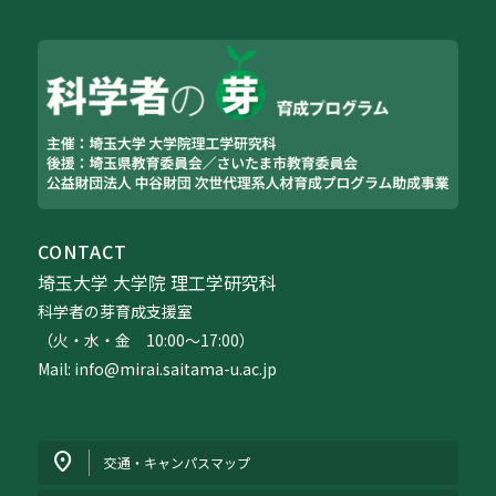
CONTACT
埼玉大学 大学院 理工学研究科
科学者の芽育成支援室
（火・水・金 10:00〜17:00）
Mail: info@mirai.saitama-u.ac.jp
交通・キャンパスマップ