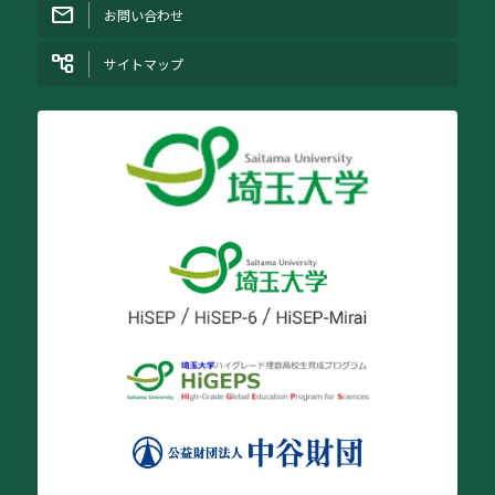
お問い合わせ
サイトマップ