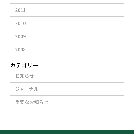
2011
2010
2009
2008
カテゴリー
お知らせ
ジャーナル
重要なお知らせ