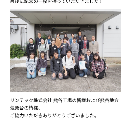
最後に記念の一枚を撮っていただきました！
リンテック株式会社 熊谷工場の皆様および熊谷地方
気象台の皆様、
ご協力いただきありがとうございました。