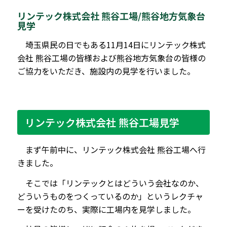
リンテック株式会社 熊谷工場/熊谷地方気象台
見学
埼玉県民の日でもある11月14日にリンテック株式
会社 熊谷工場の皆様および熊谷地方気象台の皆様の
ご協力をいただき、施設内の見学を行いました。
リンテック株式会社 熊谷工場見学
まず午前中に、リンテック株式会社 熊谷工場へ行
きました。
そこでは「リンテックとはどういう会社なのか、
どういうものをつくっているのか」というレクチャ
ーを受けたのち、実際に工場内を見学しました。