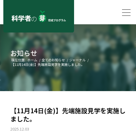
お知らせ
現在位置:
ホーム
/
全てのお知らせ
/
ジャーナル
/
【11月14日(金)】先端施設見学を実施しました。
【11月14日(金)】先端施設見学を実施し
ました。
2025.12.03