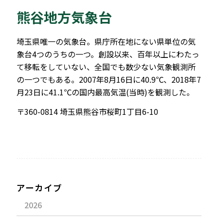
熊谷地方気象台
埼玉県唯一の気象台。県庁所在地にない県単位の気
象台4つのうちの一つ。創設以来、百年以上にわたっ
て移転をしていない、全国でも数少ない気象観測所
の一つでもある。2007年8月16日に40.9℃、2018年7
月23日に41.1℃の国内最高気温(当時)を観測した。
〒360-0814 埼玉県熊谷市桜町1丁目6-10
アーカイブ
2026