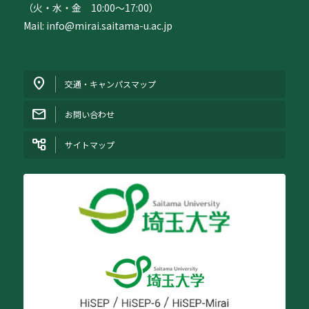
（火・水・金 10:00〜17:00）
Mail: info@mirai.saitama-u.ac.jp
交通・キャンパスマップ
お問い合わせ
サイトマップ