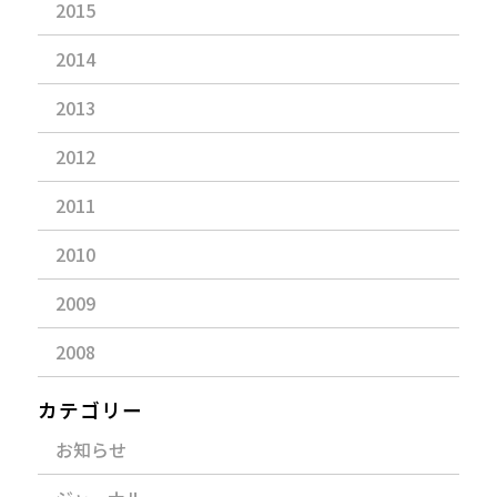
2015
2014
2013
2012
2011
2010
2009
2008
カテゴリー
お知らせ