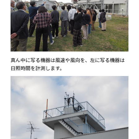
真ん中に写る機器は風速や風向を、左に写る機器は
日照時間を計測します。