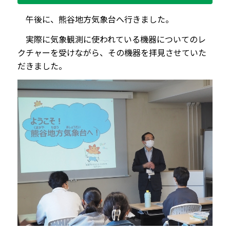
午後に、熊谷地方気象台へ行きました。
実際に気象観測に使われている機器についてのレ
クチャーを受けながら、その機器を拝見させていた
だきました。