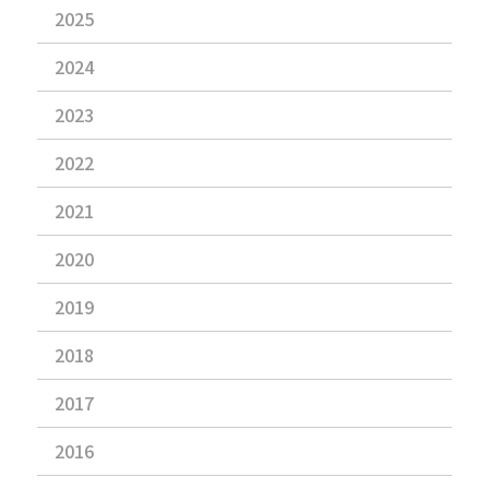
2025
2024
2023
2022
2021
2020
2019
2018
2017
2016