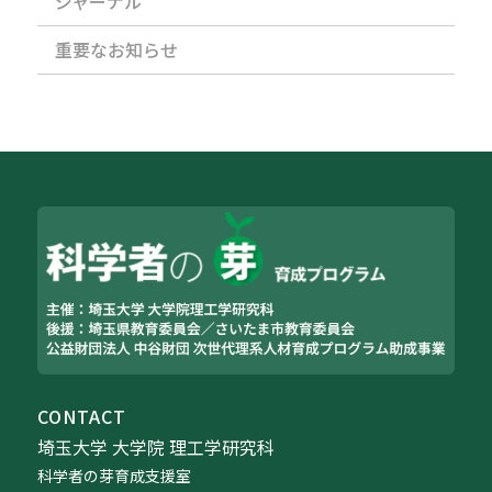
ジャーナル
重要なお知らせ
CONTACT
埼玉大学 大学院 理工学研究科
科学者の芽育成支援室