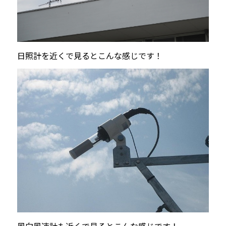
日照計を近くで見るとこんな感じです！