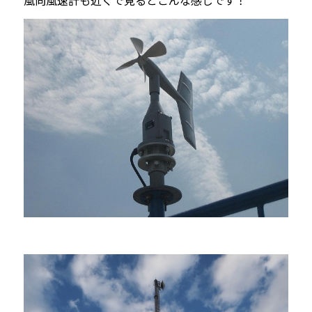
風向風速計も近くで見るとこんな感じです！