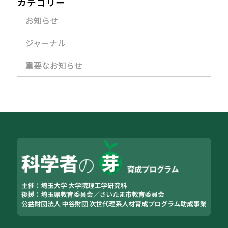
カテゴリー
お知らせ
ジャーナル
重要なお知らせ