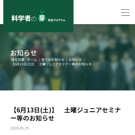
お知らせ
現在位置:
ホーム
/
全てのお知らせ
/
お知らせ
/
【6月13日(土)】 土曜ジュニアセミナー等のお知らせ...
【6月13日(土)】 土曜ジュニアセミナ
ー等のお知らせ
2026.05.29