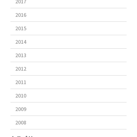
2017
2016
2015
2014
2013
2012
2011
2010
2009
2008