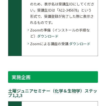
のため、表示名は受講生IDにしてくださ
い。受講生IDは「A12-345678」という
形式で、受講登録が完了した際に表示さ
れるものです。
Zoomの準備（インストールの手順な
ど）
ダウンロード
Zoomによる講座の受講
ダウンロード
実施企画
土曜ジュニアセミナー（化学＆生物学）ステッ
プ1,2,3