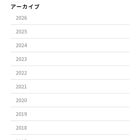
アーカイブ
2026
2025
2024
2023
2022
2021
2020
2019
2018